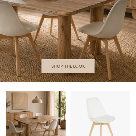
SHOP THE LOOK