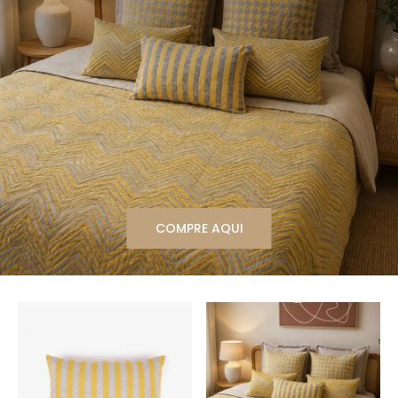
COMPRE AQUI